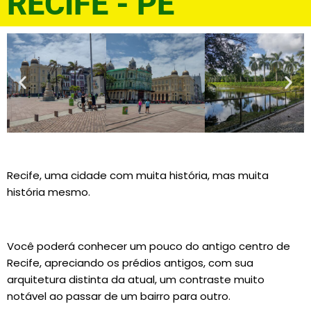
RECIFE - PE
Recife, uma cidade com muita história, mas muita
história mesmo.
Você poderá conhecer um pouco do antigo centro de
Recife, apreciando os prédios antigos, com sua
arquitetura distinta da atual, um contraste muito
notável ao passar de um bairro para outro.