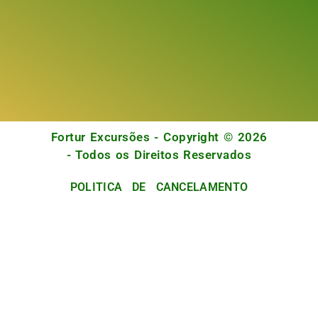
Fortur Excursões - Copyright © 2026
- Todos os Direitos Reservados
POLITICA DE CANCELAMENTO