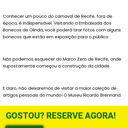
Conhecer um pouco do carnaval de Recife, fora de
época, é indispensável. Visitando a Embaixada dos
Bonecos de Olinda, você poderá tirar fotos com alguns
bonecos que estão em exposição para o público.
Não podemos esquecer do Marco Zero de Recife, onde
supostamente começou a construção da cidade.
E claro, não deixaremos de visitar a maior coleção de
artigos pessoais do mundo! O Museu Ricardo Brennand.
GOSTOU? RESERVE AGORA!