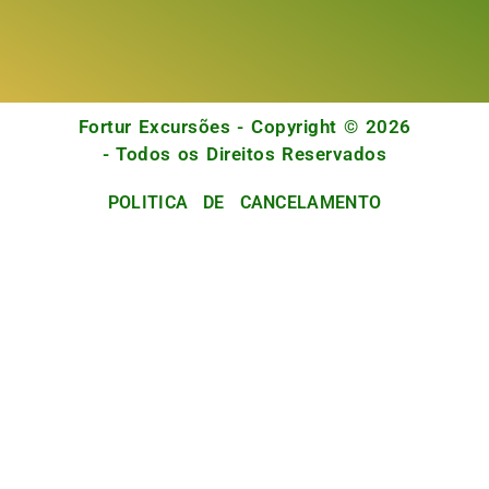
Fortur Excursões - Copyright © 2026
- Todos os Direitos Reservados
POLITICA DE CANCELAMENTO