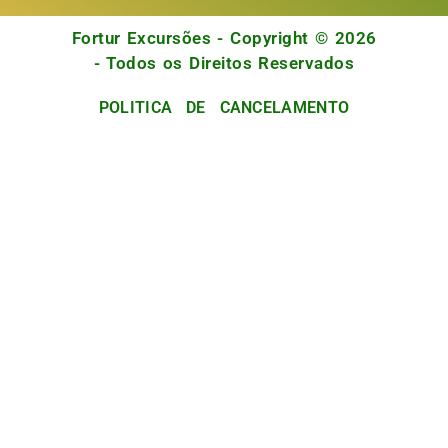
Fortur Excursões - Copyright © 2026
- Todos os Direitos Reservados
POLITICA DE CANCELAMENTO