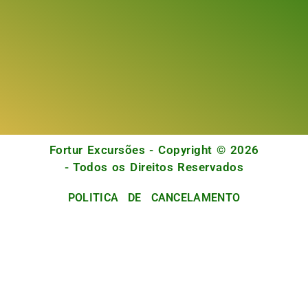
Fortur Excursões - Copyright © 2026
- Todos os Direitos Reservados
POLITICA DE CANCELAMENTO